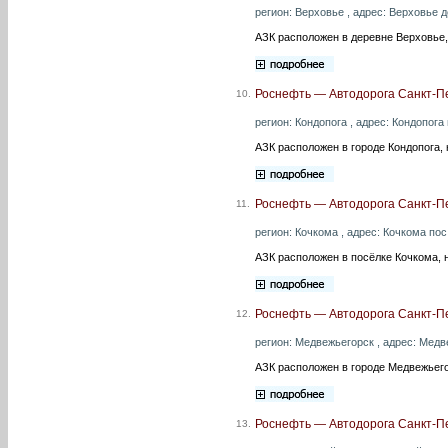
регион: Верховье , адрес: Верховье 
АЗК расположен в деревне Верховье,
Роснефть — Автодорога Санкт-Пе
10.
регион: Кондопога , адрес: Кондопога
АЗК расположен в городе Кондопога,
Роснефть — Автодорога Санкт-Пе
11.
регион: Кочкома , адрес: Кочкома по
АЗК расположен в посёлке Кочкома, 
Роснефть — Автодорога Санкт-П
12.
регион: Медвежьегорск , адрес: Медв
АЗК расположен в городе Медвежьего
Роснефть — Автодорога Санкт-П
13.