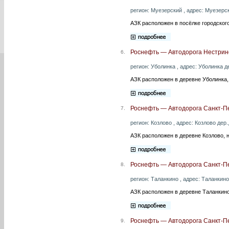
регион: Муезерский , адрес: Муезерс
АЗК расположен в посёлке городског
Роснефть — Автодорога Нестрин
6.
регион: Уболинка , адрес: Уболинка д
АЗК расположен в деревне Уболинка,
Роснефть — Автодорога Санкт-Пе
7.
регион: Козлово , адрес: Козлово дер
АЗК расположен в деревне Козлово, 
Роснефть — Автодорога Санкт-Пе
8.
регион: Таланкино , адрес: Таланкино
АЗК расположен в деревне Таланкино
Роснефть — Автодорога Санкт-П
9.