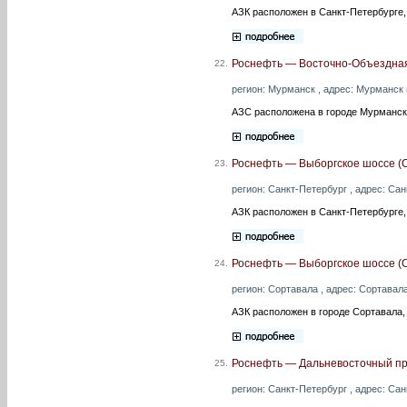
АЗК расположен в Санкт-Петербурге,
Роснефть — Восточно-Объездная
22.
регион: Мурманск , адрес: Мурманск 
АЗС расположена в городе Мурманск,
Роснефть — Выборгское шоссе (С
23.
регион: Санкт-Петербург , адрес: Сан
АЗК расположен в Санкт-Петербурге,
Роснефть — Выборгское шоссе (
24.
регион: Сортавала , адрес: Сортавала
АЗК расположен в городе Сортавала,
Роснефть — Дальневосточный пр
25.
регион: Санкт-Петербург , адрес: Сан