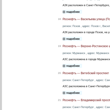
АЗК расположен в Санкт-Петербурге, 
Роснефть — Васильева улица (Пс
18.
регион: Псков , адрес: Псков г., Васи
АЗК расположен в городе Псков, на 
Роснефть — Верхне-Ростинское 
19.
регион: Мурманск , адрес: Мурманск г
АЗС расположена в городе Мурманск
Роснефть — Витебский проспект 
20.
регион: Санкт-Петербург , адрес: Сан
АЗС расположена в Санкт-Петербурге
Роснефть — Владимирский проспе
21.
регион: Санкт-Петербург , адрес: Сан