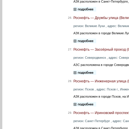
АЗК расположен в Санкт-Петербурге,
Роснефть — Дружбы улица (Велик
26.
регион: Великие Луки , адрес: Великие
АЗК расположен в городе Великие Лу
Роснефть — Заозёрный проезд (
27.
регион: Северодвинск , адрес: Северо
АЗС расположена в городе Северодви
Роснефть — Инженерная улица (
28.
регион: Псков , адрес: Псков г., Инже
АЗК расположен в городе Псков, на 
Роснефть — Ириновский проспект
29.
регион: Санкт-Петербург , адрес: Сан
АЗК расположен в Санкт-Петербурге,