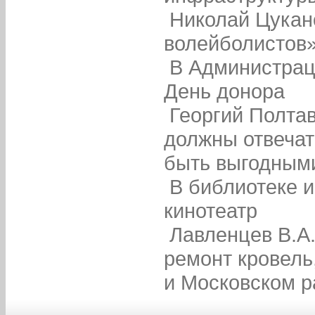
Николай Цукан
волейболистов
В Администрац
День донора
Георгий Полта
должны отвечат
быть выгодным
В библиотеке 
кинотеатр
Лавленцев В.А.
ремонт кровель
и Московском р